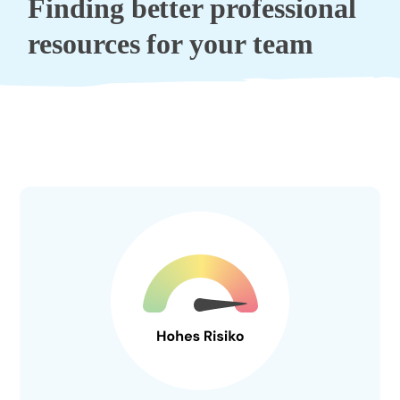
Finding better professional
resources for your team