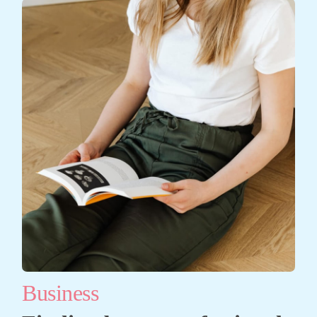
Business