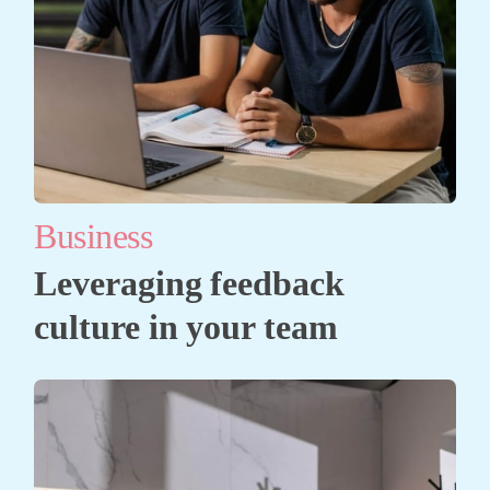
Business
Leveraging feedback
culture in your team