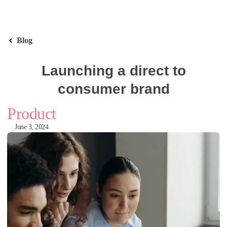
Blog
Launching a direct to
consumer brand
Product
June 3, 2024