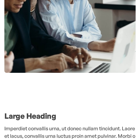
Large Heading
Imperdiet convallis urna, ut donec nullam tincidunt. Laore
et lacus, convallis urna luctus proin amet pulvinar. Morbi o