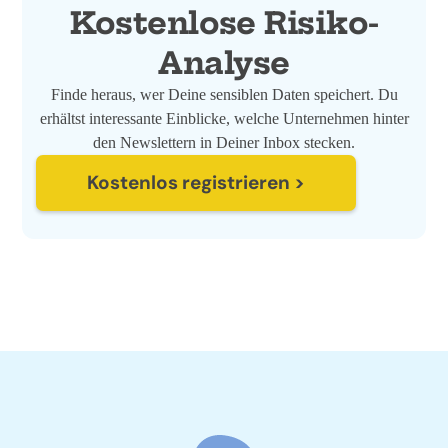
Kostenlose Risiko-
Analyse
Finde heraus, wer Deine sensiblen Daten speichert. Du
erhältst interessante Einblicke, welche Unternehmen hinter
den Newslettern in Deiner Inbox stecken.
Kostenlos registrieren >