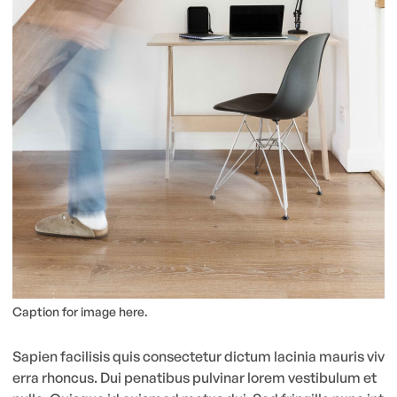
Caption for image here.
Sapien facilisis quis consectetur dictum lacinia mauris viv
erra rhoncus. Dui penatibus pulvinar lorem vestibulum et