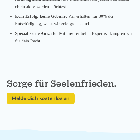
ob du aktiv werden möchtest.
Kein Erfolg, keine Gebühr:
Wir erhalten nur 30% der
Entschädigung, wenn wir erfolgreich sind.
Spezialisierte Anwälte:
Mit unserer tiefen Expertise kämpfen wir
für dein Recht.
Sorge für Seelenfrieden.
Melde dich kostenlos an