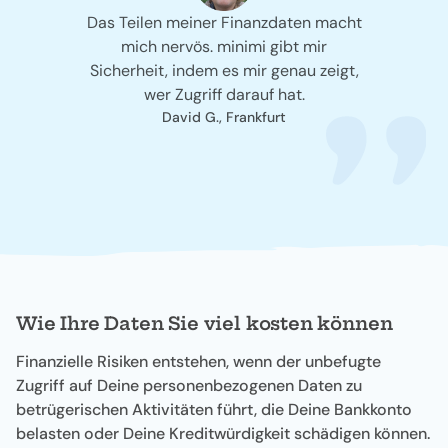
Das Teilen meiner Finanzdaten macht
mich nervös. minimi gibt mir
Sicherheit, indem es mir genau zeigt,
wer Zugriff darauf hat.
David G., Frankfurt
Wie Ihre Daten Sie viel kosten können
Finanzielle Risiken entstehen, wenn der unbefugte
Zugriff auf Deine personenbezogenen Daten zu
betrügerischen Aktivitäten führt, die Deine Bankkonto
belasten oder Deine Kreditwürdigkeit schädigen können.