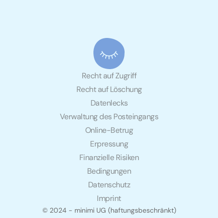
Recht auf Zugriff
Recht auf Löschung
Datenlecks
Verwaltung des Posteingangs
Online-Betrug
Erpressung
Finanzielle Risiken
Bedingungen
Datenschutz
Imprint
© 2024 - minimi UG (haftungsbeschränkt)