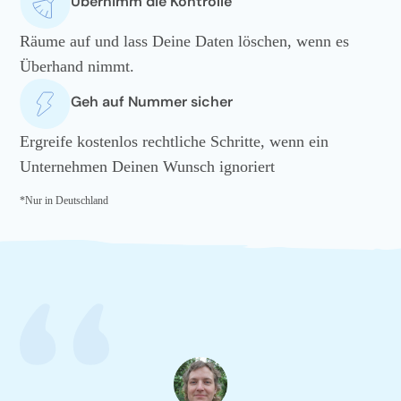
Übernimm die Kontrolle
Räume auf und lass Deine Daten löschen, wenn es
Überhand nimmt.
Geh auf Nummer sicher
Ergreife kostenlos rechtliche Schritte, wenn ein
Unternehmen Deinen Wunsch ignoriert
*Nur in Deutschland