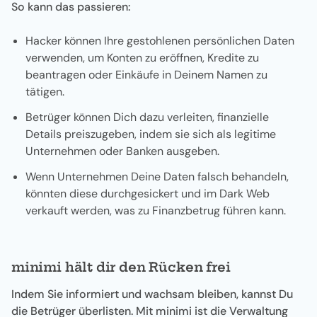
So kann das passieren:
Hacker können Ihre gestohlenen persönlichen Daten
verwenden, um Konten zu eröffnen, Kredite zu
beantragen oder Einkäufe in Deinem Namen zu
tätigen.
Betrüger können Dich dazu verleiten, finanzielle
Details preiszugeben, indem sie sich als legitime
Unternehmen oder Banken ausgeben.
Wenn Unternehmen Deine Daten falsch behandeln,
könnten diese durchgesickert und im Dark Web
verkauft werden, was zu Finanzbetrug führen kann.
minimi hält dir den Rücken frei
Indem Sie informiert und wachsam bleiben, kannst Du
die Betrüger überlisten. Mit minimi ist die Verwaltung