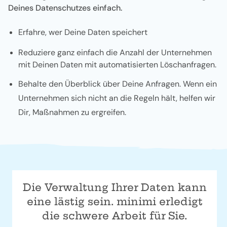
Deines Datenschutzes einfach.
Erfahre, wer Deine Daten speichert
Reduziere ganz einfach die Anzahl der Unternehmen
mit Deinen Daten mit automatisierten Löschanfragen.
Behalte den Überblick über Deine Anfragen. Wenn ein
Unternehmen sich nicht an die Regeln hält, helfen wir
Dir, Maßnahmen zu ergreifen.
Die Verwaltung Ihrer Daten kann
eine lästig sein. minimi erledigt
die schwere Arbeit für Sie.