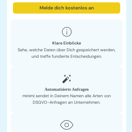
Melde dich kostenlos an
Klare Einblicke
Sehe, welche Daten über Dich gespeichert werden,
und treffe fundierte Entscheidungen.
Automatisierte Anfragen
minimi sendet in Deinem Namen alle Arten von
DSGVO-Anfragen an Unternehmen.