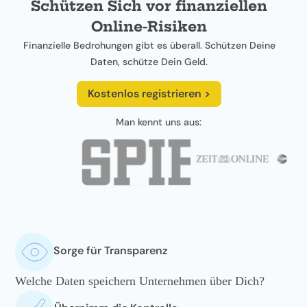
Schützen Sich vor finanziellen
Online-Risiken
Finanzielle Bedrohungen gibt es überall. Schützen Deine
Daten, schütze Dein Geld.
Kostenlos registrieren >
Man kennt uns aus:
Sorge für Transparenz
Welche Daten speichern Unternehmen über Dich?