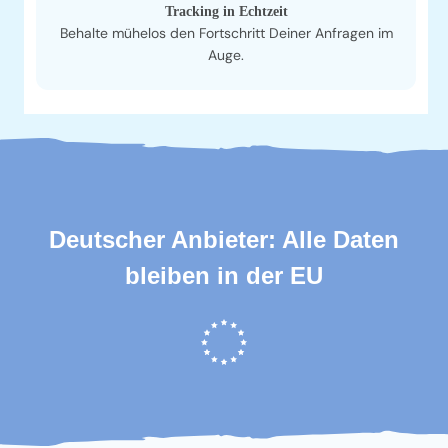
Tracking in Echtzeit
Behalte mühelos den Fortschritt Deiner Anfragen im
Auge.
Deutscher Anbieter: Alle Daten
bleiben in der EU